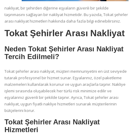
nakliyat, bir şehirden diğerine eşyaların güvenli bir şekilde
taşınmasını sağlayan bir nakliyat hizmetidir. Bu yazıda, Tokat şehirler
arası nakliyat hizmetleri hakkında daha fazla bilgi edinebilirsiniz.
Tokat Şehirler Arası Nakliyat
Neden Tokat Şehirler Arası Nakliyat
Tercih Edilmeli?
Tokat şehirler arası nakliyat, müşteri memnuniyetini en üst seviyede
tutarak profesyonel bir hizmet sunar. Eşyalarınız, özel paketleme
malzemeleri kullanılarak korunur ve uygun araçlarla taşınır. Nakliye
işlemi sırasında oluşabilecek her türlü risk minimize edilir ve
eşyalarınız güvenli bir şekilde taşınır. Ayrıca, Tokat şehirler arası
nakliyat, uygun fiyatlı nakliye hizmetleri sunarak müşterilerinin
bütçelerini korur.
Tokat Şehirler Arası Nakliyat
Hizmetleri