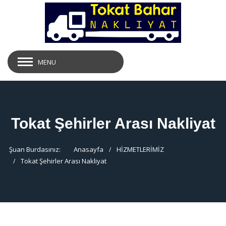
MENU
Tokat Şehirler Arası Nakliyat
Şuan Burdasınız:
Anasayfa
HİZMETLERİMİZ
Tokat Şehirler Arası Nakliyat