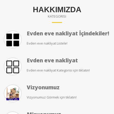
HAKKIMIZDA
KATEGORISI
Evden eve nakliyat İçindekiler!
Evden eve nakliyat Listele!
Evden eve nakliyat
Evden eve nakliyat Kategorisi için tıklatın!
Vizyonumuz
Vizyonumuz Görmek için tıklatın!