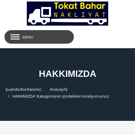
MENU
HAKKIMIZDA
Şuanda Burdaısınız:
Anasayfa
HAKKIMIZDA
' Kategorisinin içindekileri inceliyorsunuz