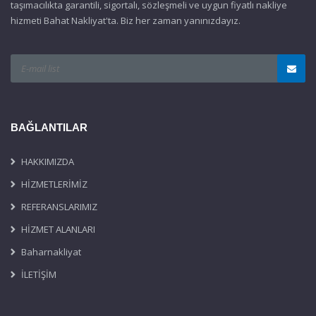
taşımacılıkta garantili, sigortalı, sözleşmeli ve uygun fiyatlı nakliye
hizmeti Bahat Nakliyat'ta. Biz her zaman yanınızdayız.
BAĞLANTILAR
HAKKIMIZDA
HİZMETLERİMİZ
REFERANSLARIMIZ
HİZMET ALANLARI
Baharnakliyat
İLETİŞİM