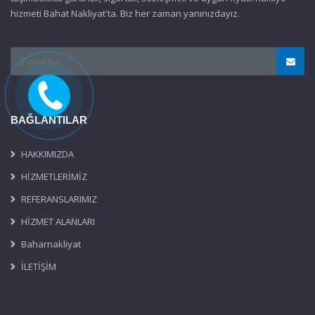
hizmeti Bahat Nakliyat'ta. Biz her zaman yanınızdayız.
BAĞLANTILAR
HAKKIMIZDA
HİZMETLERİMİZ
REFERANSLARIMIZ
HİZMET ALANLARI
Baharnakliyat
İLETİŞİM